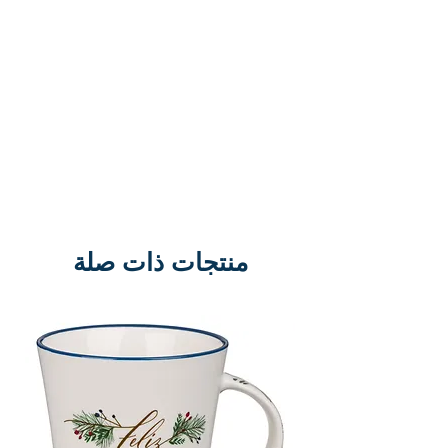
منتجات ذات صلة