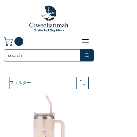
フィルター